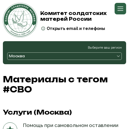
Комитет солдатских
матерей России
Открыть email и телефоны
Выберите ваш регион
Москва
Материалы с тегом
#СВО
Услуги (Москва)
Помощь при самовольном оставлении