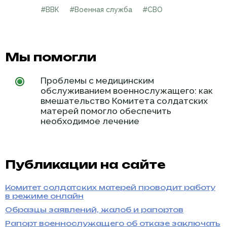
#ВВК
#Военная служба
#СВО
Мы помогли
Проблемы с медицинским
обслуживанием военнослужащего: как
вмешательство Комитета солдатских
матерей помогло обеспечить
необходимое лечение
Публикации на сайте
Комитет солдатских матерей проводит работу
в режиме онлайн
Образцы заявлений, жалоб и рапортов
Рапорт военнослужащего об отказе заключать