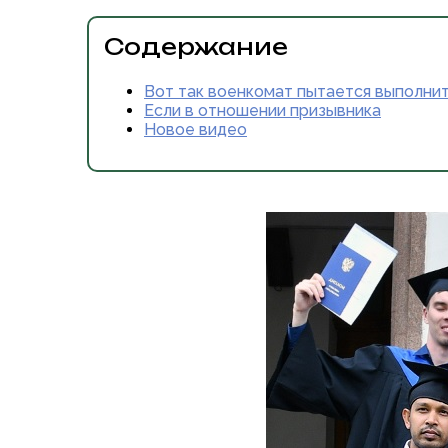
Содержание
Вот так военкомат пытается выполнит
Если в отношении призывника
Новое видео