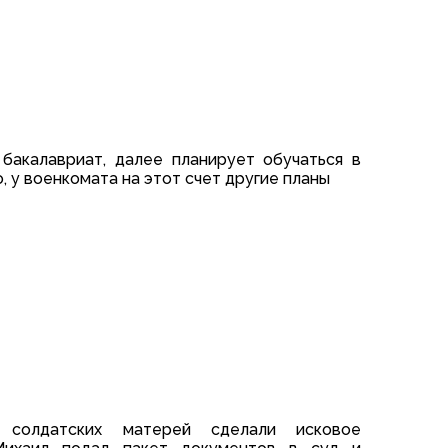
 бакалавриат, далее планирует обучаться в
, у военкомата на этот счет другие планы
 солдатских матерей сделали исковое