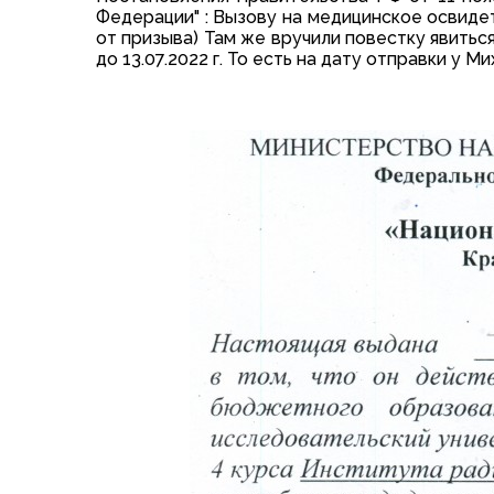
Федерации" : Вызову на медицинское освиде
от призыва) Там же вручили повестку явиться
до 13.07.2022 г. То есть на дату отправки у 