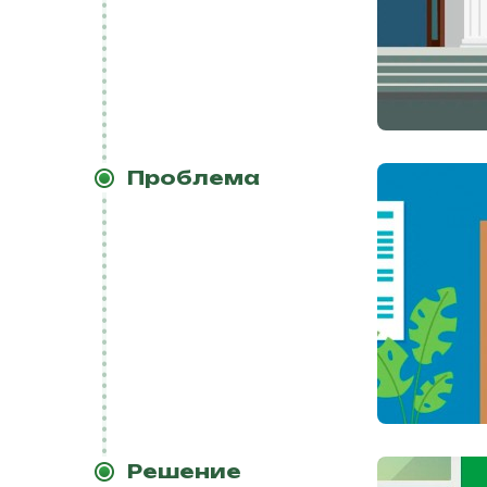
Проблема
Решение