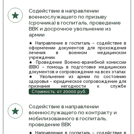
Содействие в направлении
военнослужащего по призыву
(срочника) в госпиталь, проведение
ВВК и досрочное увольнение из
армии
★ Направление в госпиталь – содействие в
оформлении документов для прохождения
лечения в военном медицинском
учреждении.
★ Проведение Военно-врачебной комиссии
(ВВК) – помощь в подготовке медицинских
документов и сопровождение на всех этапах
★ Увольнение из армии по состоянию
здоровья – юридическое сопровождение для
признания негодности к службе
Стоимость: от 20000 руб.
Содействие в направлении
военнослужащего по контракту и
мобилизованного в госпиталь,
проведение ВВК
★ Направление в госпиталь – содействие в