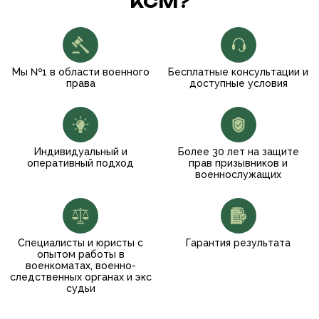
КСМ?
Мы №1 в области военного
Бесплатные консультации и
права
доступные условия
Индивидуальный и
Более 30 лет на защите
оперативный подход
прав призывников и
военнослужащих
Специалисты и юристы с
Гарантия результата
опытом работы в
военкоматах, военно-
следственных органах и экс
судьи