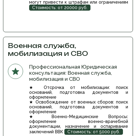
могут привести к штрафам или ограничениям
Стоимость: от 20000 руб.
Военная служба,
мобилизация и СВО
Профессиональная Юридическая
консультация: Военная служба,
мобилизация и СВО
★ Отсрочка от мобилизации: поиск
оснований, подготовка документов и
оформление
★ Освобождение от военных сборов: поиск
оснований, подготовка документов и
оформление
★ Военно-Медицинские Вопросы:
оформление военно-врачебной
документации, назначение и оспаривание
заключений ВВК
Стоимость: от 5000 руб.