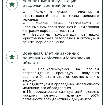
Бесплатные консультации -
отсрочки, военный билет
★ Призыв в армию – сложный и
ответственный этап в жизни молодого
человека
★ Многие семьи сталкиваются с
непониманием своих прав, незнанием законов
и страхом перед военкоматом
★ Бесплатная консультация от наших
юристов поможет разобраться в ситуации и
принять верное решение
Военный билет на законных
основаниях Москва и Московская
область
★ Специализируемся на полном
сопровождении процедуры получения
военного билета в строгом соответствии с
законом
★ Содействуем в проведении независимого
медицинского обследования
★ Мы предлагаем индивидуальный подход к
каждому клиенту, гарантируя 100%
легальность всех действий и документов