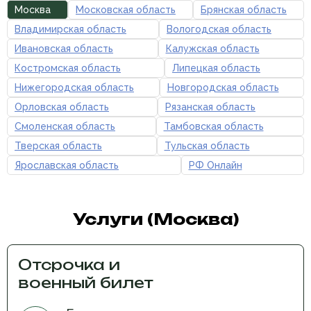
Москва
Московская область
Брянская область
Владимирская область
Вологодская область
Ивановская область
Калужская область
Костромская область
Липецкая область
Нижегородская область
Новгородская область
Орловская область
Рязанская область
Смоленская область
Тамбовская область
Тверская область
Тульская область
Ярославская область
РФ Онлайн
Услуги (Москва)
Отсрочка и
военный билет