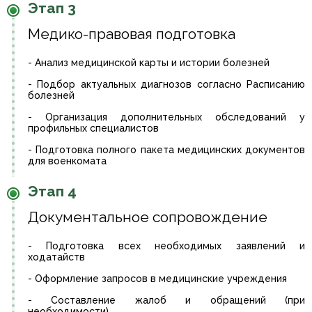
Этап 3
Медико-правовая подготовка
- Анализ медицинской карты и истории болезней
- Подбор актуальных диагнозов согласно Расписанию
болезней
- Организация дополнительных обследований у
профильных специалистов
- Подготовка полного пакета медицинских документов
для военкомата
Этап 4
Документальное сопровождение
- Подготовка всех необходимых заявлений и
ходатайств
- Оформление запросов в медицинские учреждения
- Составление жалоб и обращений (при
необходимости)