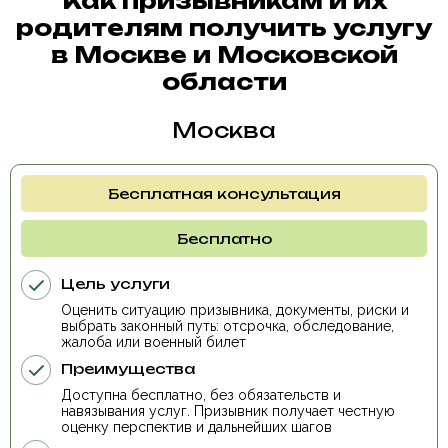
Как призывникам и их
родителям получить услугу
в Москве и Московской
области
Москва
Бесплатная консультация
Бесплатно
Цель услуги
Оценить ситуацию призывника, документы, риски и
выбрать законный путь: отсрочка, обследование,
жалоба или военный билет
Преимущества
Доступна бесплатно, без обязательств и
навязывания услуг. Призывник получает честную
оценку перспектив и дальнейших шагов