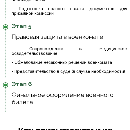
- Подготовка полного пакета документов для
призывной комиссии
Этап 5
Правовая защита в военкомате
- Сопровождение на медицинское
освидетельствование
- Обжалование незаконных решений военкомата
- Представительство в суде (в случае необходимости)
Этап 6
Финальное оформление военного
билета