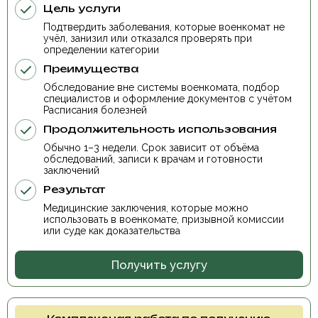
Цель услуги
Подтвердить заболевания, которые военкомат не
учёл, занизил или отказался проверять при
определении категории
Преимущества
Обследование вне системы военкомата, подбор
специалистов и оформление документов с учётом
Расписания болезней
Продолжительность использования
Обычно 1–3 недели. Срок зависит от объёма
обследований, записи к врачам и готовности
заключений
Результат
Медицинские заключения, которые можно
использовать в военкомате, призывной комиссии
или суде как доказательства
Получить услугу