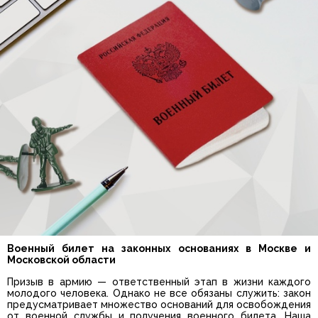
Военный билет на законных основаниях в Москве и
Московской области
Призыв в армию — ответственный этап в жизни каждого
молодого человека. Однако не все обязаны служить: закон
предусматривает множество оснований для освобождения
от военной службы и получения военного билета. Наша