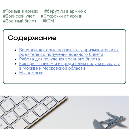
#Призыв в армию
#берут ли в армию с
#Воинский учет
#Отсрочки от армии
#Военный билет
#КСМ
Содержание
Вопросы, которые возникают у призывников и их
родителей о получении военного билета
Работа для получения военного билета
Как призывникам и их родителям получить услугу
в Москве и Московской области
Мы помогли