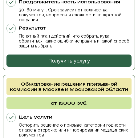
Продолжительность использования
30–60 минут. Срок зависит от количества
документов, вопросов и сложности конкретной
ситуации
Результат
Понятный план действий: что собрать, куда
обратиться, какие ошибки исправить и какой способ
защиты выбрать
Получить услугу
Обжалование решения призывной
комиссии в Москве и Московской области
от 15000 руб.
Цель услуги
Оспорить решение о призыве, категории годности,
отказе в отсрочке или игнорировании медицинских
документов