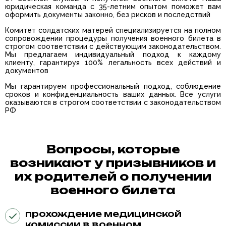
юридическая команда с 35-летним опытом поможет вам
оформить документы законно, без рисков и последствий
Комитет солдатских матерей специализируется на полном
сопровождении процедуры получения военного билета в
строгом соответствии с действующим законодательством.
Мы предлагаем индивидуальный подход к каждому
клиенту, гарантируя 100% легальность всех действий и
документов
Мы гарантируем профессиональный подход, соблюдение
сроков и конфиденциальность ваших данных. Все услуги
оказываются в строгом соответствии с законодательством
РФ
Вопросы, которые
возникают у призывников и
их родителей о получении
военного билета
прохождение медицинской
комиссии в военном