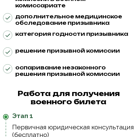
комиссариате
дополнительное медицинское
обследование призывника
категория годности призывника
решение призывной комиссии
оспаривание незаконного
решения призывной комиссии
Работа для получения
военного билета
Этап 1
Первичная юридическая консультация
(бесплатно)