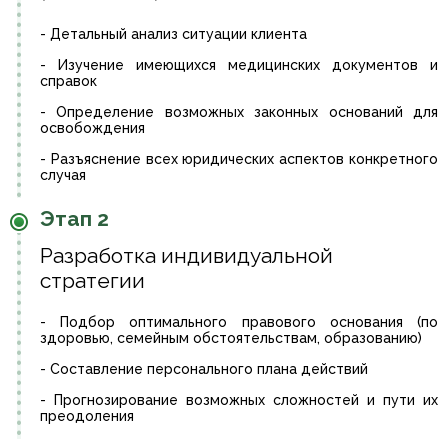
- Детальный анализ ситуации клиента
- Изучение имеющихся медицинских документов и
справок
- Определение возможных законных оснований для
освобождения
- Разъяснение всех юридических аспектов конкретного
случая
Этап 2
Разработка индивидуальной
стратегии
- Подбор оптимального правового основания (по
здоровью, семейным обстоятельствам, образованию)
- Составление персонального плана действий
- Прогнозирование возможных сложностей и пути их
преодоления