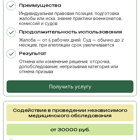
Преимущества
Индивидуальная правовая позиция, подготовка
жалобы или иска, знание практики военкоматов,
комиссий и судов
Продолжительность использования
Жалоба — от 5 рабочих дней. Суд — обычно до 2
месяцев, при апелляции срок увеличивается
Результат
Отмена или изменение решения: отсрочка,
допобследование, непризывная категория или
отмена призыва
Получить услугу
Содействие в проведении независимого
медицинского обследования
от 30000 руб.