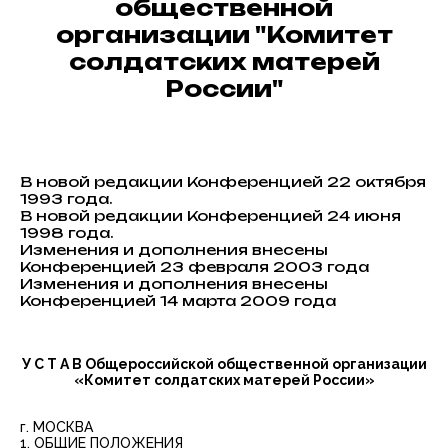
общественной
организации "Комитет
солдатских матерей
России"
В новой редакции Конференцией 22 октября
1993 года.
В новой редакции Конференцией 24 июня
1998 года.
Изменения и дополнения внесены
Конференцией 23 февраля 2003 года
Изменения и дополнения внесены
Конференцией 14 марта 2009 года
У С Т А В Общероссийской общественной организации
«Комитет солдатских матерей России»
г. МОСКВА
1. ОБЩИЕ ПОЛОЖЕНИЯ