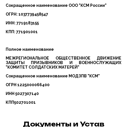
Сокращенное наименование ООО "КСМ России"
ОГРН: 1037739458547
ИНН: 7719183155
КПП: 771901001
Полное наименование
МЕЖРЕГИОНАЛЬНОЕ ОБЩЕСТВЕННОЕ ДВИЖЕНИЕ
ЗАЩИТЫ ПРИЗЫВНИКОВ И ВОЕННОСЛУЖАЩИХ
"КОМИТЕТ СОЛДАТСКИХ МАТЕРЕЙ"
Сокращенное наименование МОДЗПВ "КСМ"
ОГРН 1225000066400
ИНН 5027307140
КПП502701001
Документы и Устав