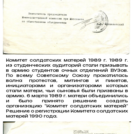
Комитет солдатских матерей 1989 г. 1989 г.
из студенческих аудиторий стали призывать
в армию студентов очных отделений ВУЗов.
По всему Советскому Союзу прокатилась
волна протестов, митингов и пикетов,
инициаторами и организаторами которых
стали матери, чьи сыновья были призваны в
армию. 6 марта 1989 г. матери объединились
и было принято решение создать
организацию "Комитет солдатских матерей"
Решение о регистрации Комитета солдатских
матерей 1990 года.