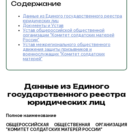
Содержание
Данные из Единого государственного реестра
юридических лиц
Документы и Устав
Устав общероссийской общественной
организации "Комитет солдатских матерей
России"
Устав межрегионального общественного
движения защиты призывников и
военнослужащих "Комитет солдатских
матерей"
Данные из Единого
государственного реестра
юридических лиц
Полное наименование
ОБЩЕРОССИЙСКАЯ ОБЩЕСТВЕННАЯ ОРГАНИЗАЦИЯ
"КОМИТЕТ СОЛДАТСКИХ МАТЕРЕЙ РОССИИ"