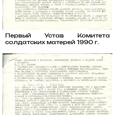
Первый Устав Комитета
солдатских матерей 1990 г.