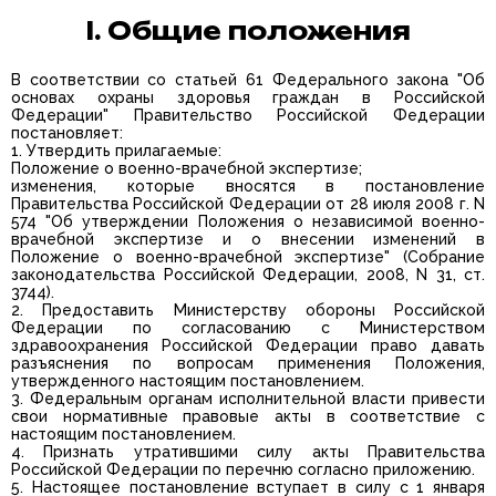
I. Общие положения
В соответствии со статьей 61 Федерального закона "Об
основах охраны здоровья граждан в Российской
Федерации" Правительство Российской Федерации
постановляет:
1. Утвердить прилагаемые:
Положение о военно-врачебной экспертизе;
изменения, которые вносятся в постановление
Правительства Российской Федерации от 28 июля 2008 г. N
574 "Об утверждении Положения о независимой военно-
врачебной экспертизе и о внесении изменений в
Положение о военно-врачебной экспертизе" (Собрание
законодательства Российской Федерации, 2008, N 31, ст.
3744).
2. Предоставить Министерству обороны Российской
Федерации по согласованию с Министерством
здравоохранения Российской Федерации право давать
разъяснения по вопросам применения Положения,
утвержденного настоящим постановлением.
3. Федеральным органам исполнительной власти привести
свои нормативные правовые акты в соответствие с
настоящим постановлением.
4. Признать утратившими силу акты Правительства
Российской Федерации по перечню согласно приложению.
5. Настоящее постановление вступает в силу с 1 января