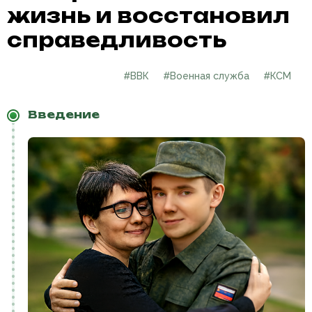
жизнь и восстановил
справедливость
#ВВК
#Военная служба
#КСМ
Введение