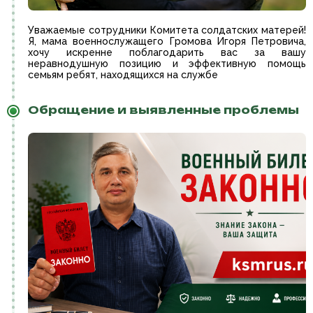
Уважаемые сотрудники Комитета солдатских матерей!
Я, мама военнослужащего Громова Игоря Петровича,
хочу искренне поблагодарить вас за вашу
неравнодушную позицию и эффективную помощь
семьям ребят, находящихся на службе
Обращение и выявленные проблемы