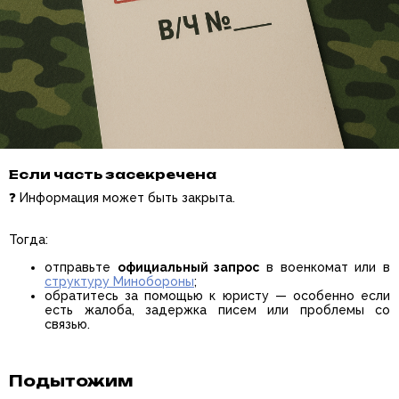
Если часть засекречена
❓ Информация может быть закрыта.
Тогда:
отправьте
официальный запрос
в военкомат или в
структуру Минобороны
;
обратитесь за помощью к юристу — особенно если
есть жалоба, задержка писем или проблемы со
связью.
Подытожим