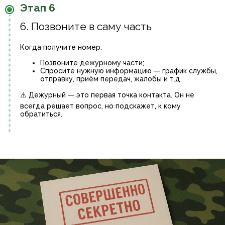
Этап 6
6. Позвоните в саму часть
Когда получите номер:
Позвоните дежурному части;
Спросите нужную информацию — график службы,
отправку, приём передач, жалобы и т.д.
⚠️ Дежурный — это первая точка контакта. Он не
всегда решает вопрос, но подскажет, к кому
обратиться.