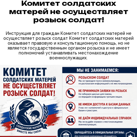
Комитет солдатских
матерей не осуществляет
розыск солдат!
Инструкция для граждан Комитет солдатских матерей не
осуществляет розыск солдат Комитет солдатских матерей
оказывает правовую и консультационную помощь, но не
является государственным органом розыска и не имеет
полномочий устанавливать местонахождение
военнослужащих.