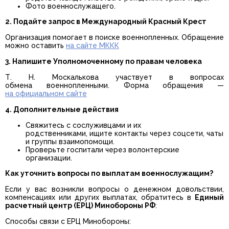
Фото военнослужащего.
2. Подайте запрос в Международный Красный Крест
Организация помогает в поиске военнопленных. Обращение
можно оставить
на сайте МККК
3. Напишите Уполномоченному по правам человека
Т. Н. Москалькова участвует в вопросах
обмена военнопленными. Форма обращения —
на официальном сайте
4. Дополнительные действия
Свяжитесь с сослуживцами и их
родственниками, ищите контакты через соцсети, чаты
и группы взаимопомощи.
Проверьте госпитали через волонтерские
организации.
Как уточнить вопросы по выплатам военнослужащим?
Если у вас возникли вопросы о денежном довольствии,
компенсациях или других выплатах, обратитесь в
Единый
расчетный центр (ЕРЦ) Минобороны РФ
:
Способы связи с ЕРЦ Минобороны: