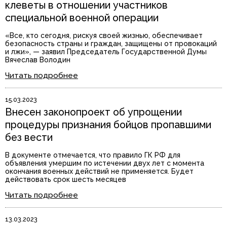
клеветы в отношении участников
специальной военной операции
«Все, кто сегодня, рискуя своей жизнью, обеспечивает
безопасность страны и граждан, защищены от провокаций
и лжи», — заявил Председатель Государственной Думы
Вячеслав Володин
Читать подробнее
15.03.2023
Внесен законопроект об упрощении
процедуры признания бойцов пропавшими
без вести
В документе отмечается, что правило ГК РФ для
объявления умершим по истечении двух лет с момента
окончания военных действий не применяется. Будет
действовать срок шесть месяцев
Читать подробнее
13.03.2023