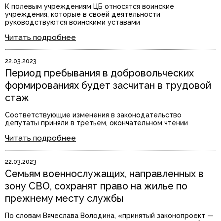
К полевым учреждениям ЦБ относятся воинские
учреждения, которые в своей деятельности
руководствуются воинскими уставами
Читать подробнее
22.03.2023
Период пребывания в добровольческих
формированиях будет засчитан в трудовой
стаж
Соответствующие изменения в законодательство
депутаты приняли в третьем, окончательном чтении
Читать подробнее
22.03.2023
Семьям военнослужащих, направленных в
зону СВО, сохранят право на жилье по
прежнему месту службы
По словам Вячеслава Володина, «принятый законопроект —