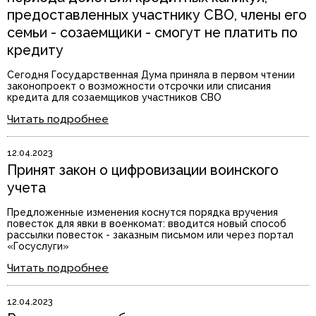
предоставленных участнику СВО, члены его
семьи - созаемщики - смогут не платить по
кредиту
Сегодня Государственная Дума приняла в первом чтении
законопроект о возможности отсрочки или списания
кредита для созаемщиков участников СВО
Читать подробнее
12.04.2023
Принят закон о цифровизации воинского
учета
Предложенные изменения коснутся порядка вручения
повесток для явки в военкомат: вводится новый способ
рассылки повесток - заказным письмом или через портал
«Госуслуги»
Читать подробнее
12.04.2023