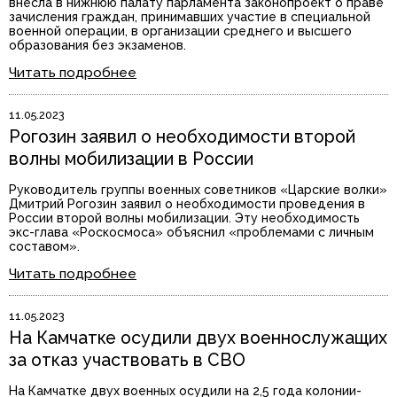
внесла в нижнюю палату парламента законопроект о праве
зачисления граждан, принимавших участие в специальной
военной операции, в организации среднего и высшего
образования без экзаменов.
Читать подробнее
11.05.2023
Рогозин заявил о необходимости второй
волны мобилизации в России
Руководитель группы военных советников «Царские волки»
Дмитрий Рогозин заявил о необходимости проведения в
России второй волны мобилизации. Эту необходимость
экс-глава «Роскосмоса» объяснил «проблемами с личным
составом».
Читать подробнее
11.05.2023
На Камчатке осудили двух военнослужащих
за отказ участвовать в СВО
На Камчатке двух военных осудили на 2,5 года колонии-