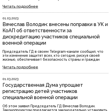
Читать подробнее
01.03.2023
Вячеслав Володин: внесены поправки в УК и
КоАП об ответственности за
дискредитацию участников специальной
военной операции
Председатель ГД в своем Telegram-канале сообщил, что
эти изменения защитят всех, кто сегодня, рискуя своей
жизнью, обеспечивает безопасность страны и граждан
Читать подробнее
01.03.2023
Государственная Дума упрощает
регистрацию детей участников
специальной военной операции
Об этом заявил Председатель ГД Вячеслав Володин.
Законопроектом предлагается законодательно установить