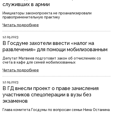
служивших в армии
Инициаторы законопроекта не проанализировали
правоприменительную практику
Читать подробнее
12.05.2023
В Госдуме захотели ввести «налог на
развлечения» для помощи мобилизованным
Депутат Матвеев подготовит закон об отчислениях со
счета в кафе для семей мобилизованных
Читать подробнее
12.05.2023
В ГД внесли проект о праве зачисления
участников спецоперации в вузы без
экзаменов
Глава комитета Госдумы по вопросам семьи Нина Останина