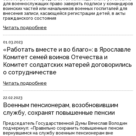
для военнослужащих право заверять подписи у командиров
воинских частей или начальников военных госпиталей для
внесения записи, касающейся регистрации детей, в акты
гражданского состояния
Читать подробнее
01.03.2023
«Работать вместе и во благо»: в Ярославле
Комитет семей воинов Отечества и
Комитет солдатских матерей договорились
о сотрудничестве
Читать подробнее
22.02.2023
Военным пенсионерам, возобновившим
службу, сохранят повышенные пенсии
Председатель Государственной Думы Вячеслав Володин
подчеркнул: «Правильно сохранить повышенные пенсии
вернувшимся на службу военным пенсионерам вне