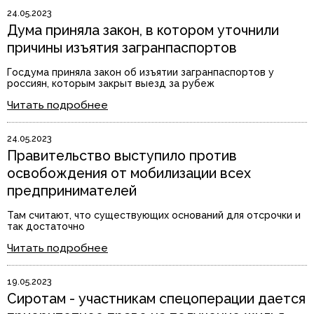
24.05.2023
Дума приняла закон, в котором уточнили
причины изъятия загранпаспортов
Госдума приняла закон об изъятии загранпаспортов у
россиян, которым закрыт выезд за рубеж
Читать подробнее
24.05.2023
Правительство выступило против
освобождения от мобилизации всех
предпринимателей
Там считают, что существующих оснований для отсрочки и
так достаточно
Читать подробнее
19.05.2023
Сиротам - участникам спецоперации дается