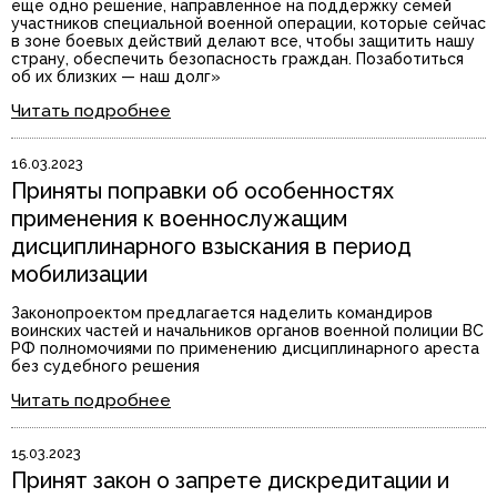
еще одно решение, направленное на поддержку семей
участников специальной военной операции, которые сейчас
в зоне боевых действий делают все, чтобы защитить нашу
страну, обеспечить безопасность граждан. Позаботиться
об их близких — наш долг»
Читать подробнее
16.03.2023
Приняты поправки об особенностях
применения к военнослужащим
дисциплинарного взыскания в период
мобилизации
Законопроектом предлагается наделить командиров
воинских частей и начальников органов военной полиции ВС
РФ полномочиями по применению дисциплинарного ареста
без судебного решения
Читать подробнее
15.03.2023
Принят закон о запрете дискредитации и