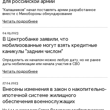
для российской армии
"Калашников" начал поставлять армии разработанное
вместе с Минобороны обмундирование
Читать подробнее
04.05.2023
В Центробанке заявили, что
мобилизованные могут взять кредитные
каникулы "задним числом"
Определить их началом можно любую дату, но не ранее
даты мобилизации или начала участия в СВО
Читать подробнее
27.04.2023
Внесены изменения в закон о накопительно-
ипотечной системе жилищного
обеспечения военнослужащих