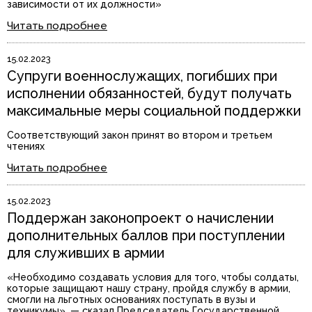
зависимости от их должности»
Читать подробнее
15.02.2023
Супруги военнослужащих, погибших при
исполнении обязанностей, будут получать
максимальные меры социальной поддержки
Соответствующий закон принят во втором и третьем
чтениях
Читать подробнее
15.02.2023
Поддержан законопроект о начислении
дополнительных баллов при поступлении
для служивших в армии
«Необходимо создавать условия для того, чтобы солдаты,
которые защищают нашу страну, пройдя службу в армии,
смогли на льготных основаниях поступать в вузы и
техникумы», — сказал Председатель Государственной