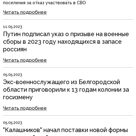
поселения за отказ участвовать в СВО
Читать подробнее
11.05.2023
Путин подписал указ о призыве на военные
сборы в 2023 году находящихся в запасе
россиян
Читать подробнее
05.05.2023
Экс-военнослужащего из Белгородской
области приговорили к 13 годам колонии за
госизмену
Читать подробнее
05.05.2023
"Калашников" начал поставки новой формы