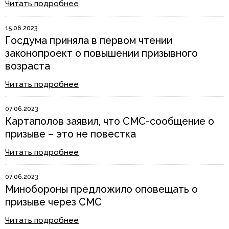
Читать подробнее
15.06.2023
Госдума приняла в первом чтении
законопроект о повышении призывного
возраста
Читать подробнее
07.06.2023
Картаполов заявил, что СМС-сообщение о
призыве – это не повестка
Читать подробнее
07.06.2023
Минобороны предложило оповещать о
призыве через СМС
Читать подробнее