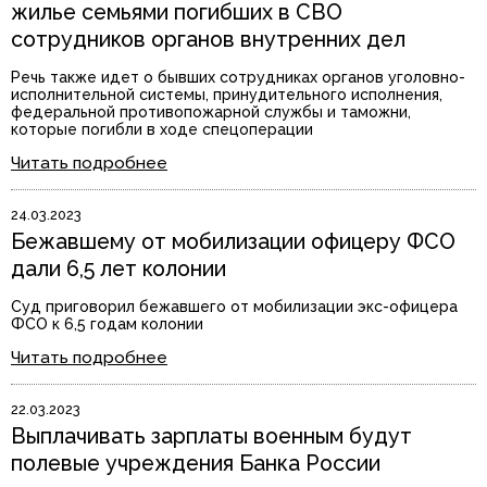
жилье семьями погибших в СВО
сотрудников органов внутренних дел
Речь также идет о бывших сотрудниках органов уголовно-
исполнительной системы, принудительного исполнения,
федеральной противопожарной службы и таможни,
которые погибли в ходе спецоперации
Читать подробнее
24.03.2023
Бежавшему от мобилизации офицеру ФСО
дали 6,5 лет колонии
Суд приговорил бежавшего от мобилизации экс-офицера
ФСО к 6,5 годам колонии
Читать подробнее
22.03.2023
Выплачивать зарплаты военным будут
полевые учреждения Банка России