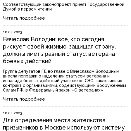
Соответствующий законопроект принят Государственной
Думой в первом чтении
Читать подробнее
18.04.2023
Вячеслав Володин: все, кто сегодня
рискует своей жизнью, защищая страну,
должны иметь равный статус: ветерана
боевых действий
Группа депутатов ГД во главе с Вячеславом Володиным
внесла поправки о наделении статусом ветерана и
инвалида боевых действий участников СВО, заключивших
контракт с организациями, содействующими Вооруженным
Силам РФ, в Федеральный закон «О ветеранах»
Читать подробнее
18.04.2023
Для определения места жительства
призывников в Москве используют систему