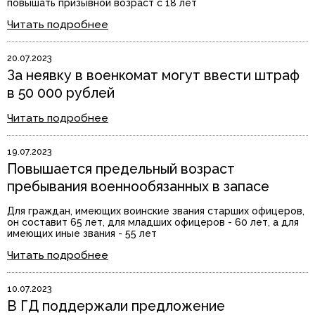
повышать призывной возраст с 18 лет
Читать подробнее
20.07.2023
За неявку в военкомат могут ввести штраф
в 50 000 рублей
Читать подробнее
19.07.2023
Повышается предельный возраст
пребывания военнообязанных в запасе
Для граждан, имеющих воинские звания старших офицеров,
он составит 65 лет, для младших офицеров - 60 лет, а для
имеющих иные звания - 55 лет
Читать подробнее
10.07.2023
В ГД поддержали предложение