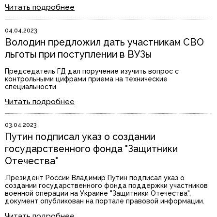
Читать подробнее
04.04.2023
Володин предложил дать участникам СВО
льготы при поступлении в ВУЗы
Председатель ГД дал поручение изучить вопрос с
контрольными цифрами приема на технические
специальности
Читать подробнее
03.04.2023
Путин подписал указ о создании
государственного фонда "Защитники
Отечества"
.Президент России Владимир Путин подписал указ о
создании государственного фонда поддержки участников
военной операции на Украине "Защитники Отечества",
документ опубликован на портале правовой информации.
Читать подробнее