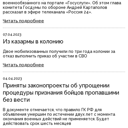
военнообязанного на портале «Госуслуги». Об этом глава
комитета Госдумы по обороне Андрей Картаполов
рассказал в эфире телеканала «Россия 24».
Читать подробнее
07.04.2023
Из казармы в колонию
Двое мобилизованных получили по три года колонии за
отказ выполнить приказ об участии в СВО
Читать подробнее
04.04.2023
Приняты законопроекты об упрощении
процедуры признания бойцов пропавшими
без вести
В документе отмечается, что правило ГК РФ для
объявления умершим по истечении двух лет с момента
окончания военных действий не применяется. Будет
действовать срок шесть месяцев