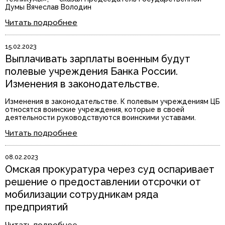
Думы Вячеслав Володин
Читать подробнее
15.02.2023
Выплачивать зарплаты военным будут
полевые учреждения Банка России.
Изменения в законодательстве.
Изменения в законодательстве. К полевым учреждениям ЦБ
относятся воинские учреждения, которые в своей
деятельности руководствуются воинскими уставами.
Читать подробнее
08.02.2023
Омская прокуратура через суд оспаривает
решение о предоставлении отсрочки от
мобилизации сотрудникам ряда
предприятий