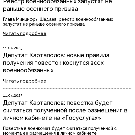
Реестр военнообязанных запустят не
раньше осеннего призыва
Глава Минцифры Шадаев: реестр военнообязанных
запустят не раньше осеннего призыва
Читать подробнее
11.04.2023
Депутат Картаполов: новые правила
получения повесток коснутся всех
военнообязанных
Читать подробнее
11.04.2023
Депутат Картаполов: повестка будет
считаться полученной после размещения в
личном кабинете на «Госуслугах»
Повестка в военкомат будет считаться полученной с
момента ее размещения в личном кабинете