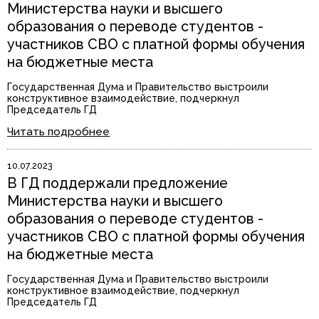
Министерства науки и высшего
образования о переводе студентов -
участников СВО с платной формы обучения
на бюджетные места
Государственная Дума и Правительство выстроили
конструктивное взаимодействие, подчеркнул
Председатель ГД
Читать подробнее
10.07.2023
В ГД поддержали предложение
Министерства науки и высшего
образования о переводе студентов -
участников СВО с платной формы обучения
на бюджетные места
Государственная Дума и Правительство выстроили
конструктивное взаимодействие, подчеркнул
Председатель ГД