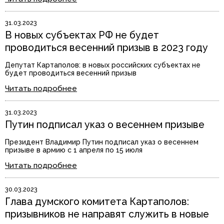
31.03.2023
В новых субъектах РФ не будет
проводиться весенний призыв в 2023 году
Депутат Картаполов: в новых российских субъектах не
будет проводиться весенний призыв
Читать подробнее
31.03.2023
Путин подписал указ о весеннем призыве
Президент Владимир Путин подписал указ о весеннем
призыве в армию с 1 апреля по 15 июля
Читать подробнее
30.03.2023
Глава думского комитета Картаполов:
призывников не направят служить в новые