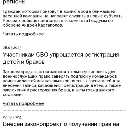
регионы
Граждан, которых призовут в армию в ходе ближайшей
весенней кампании, не направят служить в новые субъекты
России, сообщил председатель комитета Госдумы по
обороне Андрей Картаполов.
Читать подробнее
28.03.2023
Участникам СВО упрощается регистрация
детей и браков
Законом предлагается законодательно установить для
военнослужащих право заверять подписи у командиров
воинских частей или начальников военных госпиталей для
внесения записи, касающейся регистрации детей, а также
заключения и расторжения брака, в акты гражданского
состояния
Читать подробнее
27.03.2023
Внесен законопроект о получении прав на