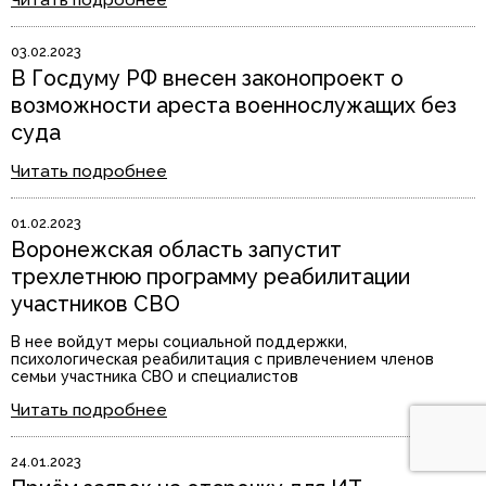
Читать подробнее
03.02.2023
В Госдуму РФ внесен законопроект о
возможности ареста военнослужащих без
суда
Читать подробнее
01.02.2023
Воронежская область запустит
трехлетнюю программу реабилитации
участников СВО
В нее войдут меры социальной поддержки,
психологическая реабилитация с привлечением членов
семьи участника СВО и специалистов
Читать подробнее
24.01.2023