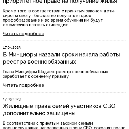
приоритетное право на получение жилья
Кроме того, в соответствии с принятым законом дети-
сироты смогут бесплатно получить второе
профобразование и во время обучения им будут
ежемесячно платить стипендию
Читать подробнее
17.05.2023
В Минцифры назвали сроки начала работы
реестра военнообязанных
Глава Минцифры Шадаев: реестр военнообязанных
заработает к осеннему призыву
Читать подробнее
17.05.2023
Жилищные права семей участников СВО
дополнительно защищены
В соответствии с принятым законом семьям
военнослужащих, направленных в зону СВО, сохранят право