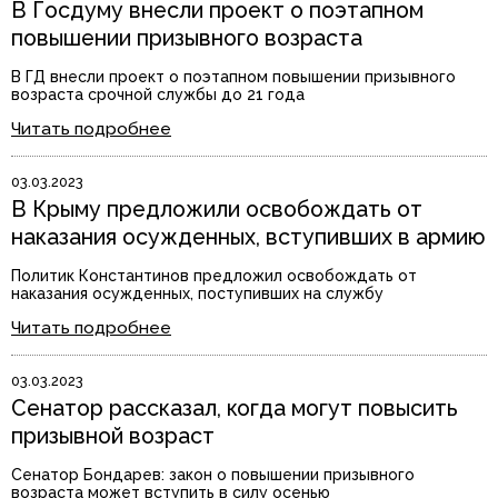
В Госдуму внесли проект о поэтапном
повышении призывного возраста
В ГД внесли проект о поэтапном повышении призывного
возраста срочной службы до 21 года
Читать подробнее
03.03.2023
В Крыму предложили освобождать от
наказания осужденных, вступивших в армию
Политик Константинов предложил освобождать от
наказания осужденных, поступивших на службу
Читать подробнее
03.03.2023
Сенатор рассказал, когда могут повысить
призывной возраст
Сенатор Бондарев: закон о повышении призывного
возраста может вступить в силу осенью