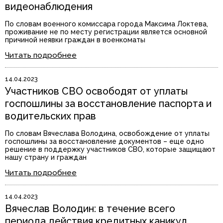
видеонаблюдения
По словам военного комиссара города Максима Локтева,
проживание не по месту регистрации является основной
причиной неявки граждан в военкоматы
Читать подробнее
14.04.2023
Участников СВО освободят от уплаты
госпошлины за восстановление паспорта и
водительских прав
По словам Вячеслава Володина, освобождение от уплаты
госпошлины за восстановление документов – еще одно
решение в поддержку участников СВО, которые защищают
нашу страну и граждан
Читать подробнее
14.04.2023
Вячеслав Володин: в течение всего
периода действия кредитных каникул,