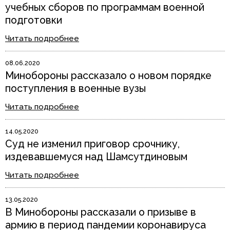
учебных сборов по программам военной
подготовки
Читать подробнее
08.06.2020
Минобороны рассказало о новом порядке
поступления в военные вузы
Читать подробнее
14.05.2020
Суд не изменил приговор срочнику,
издевавшемуся над Шамсутдиновым
Читать подробнее
13.05.2020
В Минобороны рассказали о призыве в
армию в период пандемии коронавируса