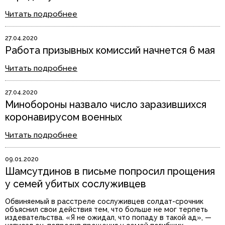
Читать подробнее
27.04.2020
Работа призывных комиссий начнется 6 мая
Читать подробнее
27.04.2020
Минобороны назвало число заразившихся
коронавирусом военных
Читать подробнее
09.01.2020
Шамсутдинов в письме попросил прощения
у семей убитых сослуживцев
Обвиняемый в расстреле сослуживцев солдат-срочник
объяснил свои действия тем, что больше не мог терпеть
издевательства. «Я не ожидал, что попаду в такой ад», —