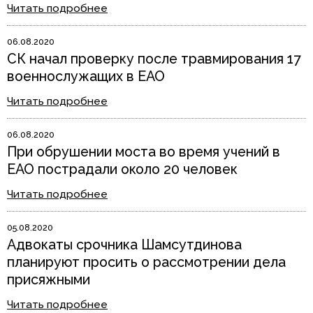
Читать подробнее
06.08.2020
СК начал проверку после травмирования 17
военнослужащих в ЕАО
Читать подробнее
06.08.2020
При обрушении моста во время учений в
ЕАО пострадали около 20 человек
Читать подробнее
05.08.2020
Адвокаты срочника Шамсутдинова
планируют просить о рассмотрении дела
присяжными
Читать подробнее