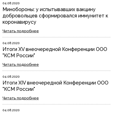
04.08.2020
Минобороны: у испытывавших вакцину
добровольцев сформировался иммунитет к
коронавирусу
Читать подробнее
04.08.2020
Итоги XV внеочередной Конференции ООО
"КСМ России"
Читать подробнее
04.08.2020
Итоги XIV внеочередной Конференции ООО
"КСМ России"
Читать подробнее
04.08.2020