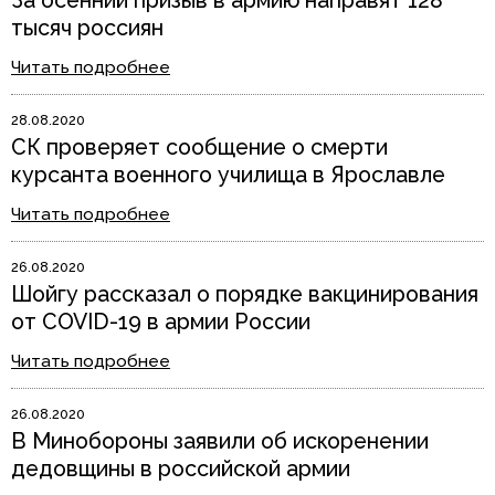
За осенний призыв в армию направят 128
тысяч россиян
Читать подробнее
28.08.2020
СК проверяет сообщение о смерти
курсанта военного училища в Ярославле
Читать подробнее
26.08.2020
Шойгу рассказал о порядке вакцинирования
от COVID-19 в армии России
Читать подробнее
26.08.2020
В Минобороны заявили об искоренении
дедовщины в российской армии