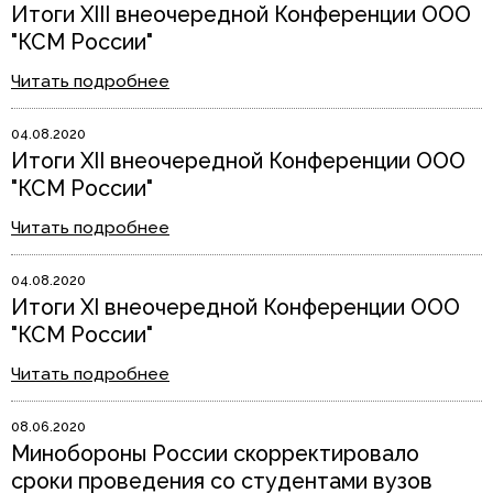
Итоги XIII внеочередной Конференции ООО
"КСМ России"
Читать подробнее
04.08.2020
Итоги XII внеочередной Конференции ООО
"КСМ России"
Читать подробнее
04.08.2020
Итоги XI внеочередной Конференции ООО
"КСМ России"
Читать подробнее
08.06.2020
Минобороны России скорректировало
сроки проведения со студентами вузов