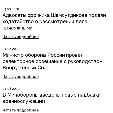
05.08.2020
Адвокаты срочника Шамсутдинова подали
ходатайство о рассмотрении дела
присяжными
Читать подробнее
04.08.2020
Министр обороны России провел
селекторное совещание с руководством
Вооруженных Сил
Читать подробнее
04.08.2020
В Минобороны введены новые надбавки
военнослужащим
Читать подробнее