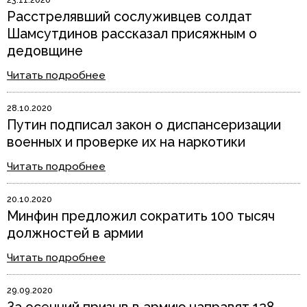
Расстрелявший сослуживцев солдат
Шамсутдинов рассказал присяжным о
дедовщине
Читать подробнее
28.10.2020
Путин подписал закон о диспансеризации
военных и проверке их на наркотики
Читать подробнее
20.10.2020
Минфин предложил сократить 100 тысяч
должностей в армии
Читать подробнее
29.09.2020