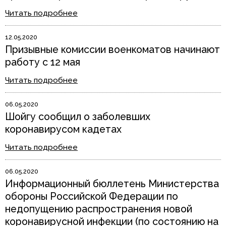
Читать подробнее
12.05.2020
Призывные комиссии военкоматов начинают
работу с 12 мая
Читать подробнее
06.05.2020
Шойгу сообщил о заболевших
коронавирусом кадетах
Читать подробнее
06.05.2020
Информационный бюллетень Министерства
обороны Российской Федерации по
недопущению распространения новой
коронавирусной инфекции (по состоянию на