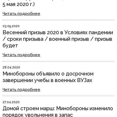
5 мая 2020 г.)
Читать подробнее
03.05.2020
Весенний призыв 2020 в Условиях пандемии
/ сроки призыва / военный призыв / призыв
будет
Читать подробнее
28.04.2020
Минобороны объявило о досрочном
завершении учебы в военных ВУЗах
Читать подробнее
27.04.2020
Домой строем марш: Минобороны изменило
порядок увольнения в запас