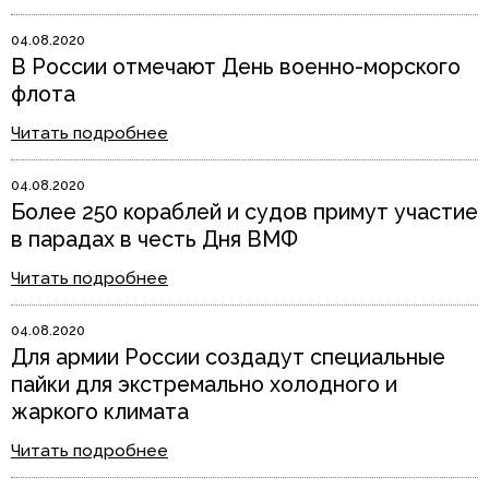
04.08.2020
В России отмечают День военно-морского
флота
Читать подробнее
04.08.2020
Более 250 кораблей и судов примут участие
в парадах в честь Дня ВМФ
Читать подробнее
04.08.2020
Для армии России создадут специальные
пайки для экстремально холодного и
жаркого климата
Читать подробнее