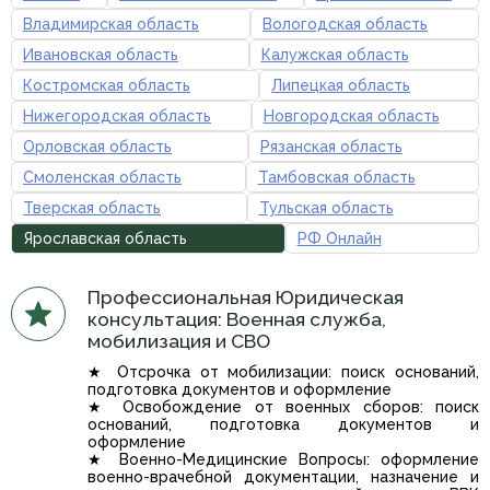
Владимирская область
Вологодская область
Ивановская область
Калужская область
Костромская область
Липецкая область
Нижегородская область
Новгородская область
Орловская область
Рязанская область
Смоленская область
Тамбовская область
Тверская область
Тульская область
Ярославская область
РФ Онлайн
Профессиональная Юридическая
консультация: Военная служба,
мобилизация и СВО
★ Отсрочка от мобилизации: поиск оснований,
подготовка документов и оформление
★ Освобождение от военных сборов: поиск
оснований, подготовка документов и
оформление
★ Военно-Медицинские Вопросы: оформление
военно-врачебной документации, назначение и