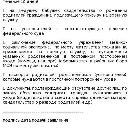
течение 10 дней)
 на дедушек, бабушек свидетельства о рождении
родителей гражданина, подлежащего призыву на военную
службу
 на усыновителей - соответствующее решение
федерального суда
 заключение федерального учреждения медико-
социальной экспертизы по месту жительства гражданина,
призываемого на военную службу, о нуждаемости
указанных родственников в постоянном постороннем
уходе (помощи, надзоре) (оформляется в районных бюро
МСЭ по месту жительства)
 паспорта родителей, родственников (усыновителей),
которые нуждаются в постоянном постороннем уходе
 документы, подтверждающие отсутствие других лиц, по
закону обязанных содержать граждан, нуждающихся в
уходе (свидетельства о смерти, справка одинокой матери,
свидетельство о разводе родителей и др.)
__________________ _____________________
подпись дата подачи заявления