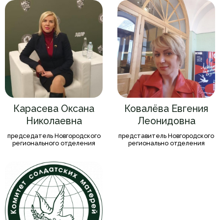
Карасева Оксана
Ковалёва Евгения
Николаевна
Леонидовна
председатель Новгородского
представитель Новгородского
регионального отделения
регионально отделения