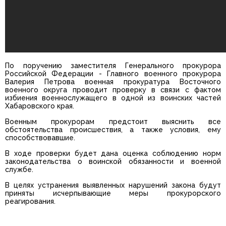
По поручению заместителя Генерального прокурора
Российской Федерации - Главного военного прокурора
Валерия Петрова военная прокуратура Восточного
военного округа проводит проверку в связи с фактом
избиения военнослужащего в одной из воинских частей
Хабаровского края.
Военным прокурорам предстоит выяснить все
обстоятельства происшествия, а также условия, ему
способствовавшие.
В ходе проверки будет дана оценка соблюдению норм
законодательства о воинской обязанности и военной
службе.
В целях устранения выявленных нарушений закона будут
приняты исчерпывающие меры прокурорского
реагирования.